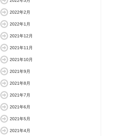
2022年3月
2022年2月
2022年1月
2021年12月
2021年11月
2021年10月
2021年9月
2021年8月
2021年7月
2021年6月
2021年5月
2021年4月