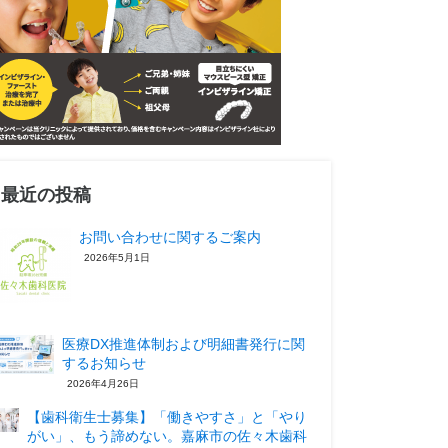
最近の投稿
お問い合わせに関するご案内
2026年5月1日
医療DX推進体制および明細書発行に関
するお知らせ
2026年4月26日
【歯科衛生士募集】「働きやすさ」と「やり
がい」、もう諦めない。嘉麻市の佐々木歯科