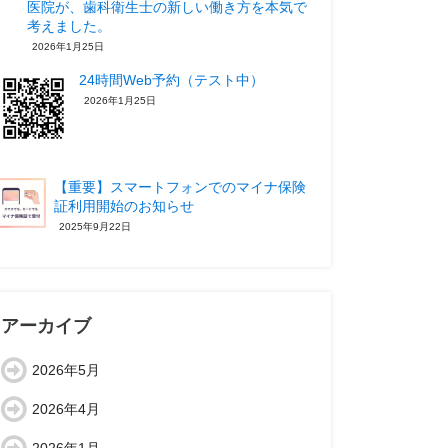
医院が、歯科衛生士の新しい働き方を本気で
考えました。
2026年1月25日
24時間Web予約（テスト中）
2026年1月25日
【重要】スマートフォンでのマイナ保険
証利用開始のお知らせ
2025年9月22日
アーカイブ
2026年5月
2026年4月