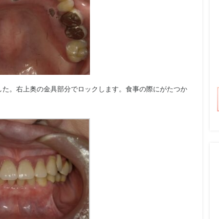
した。右上奥の金具部分でロックします。食事の際にがたつか