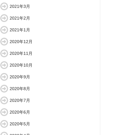
2021年3月
2021年2月
2021年1月
2020年12月
2020年11月
2020年10月
2020年9月
2020年8月
2020年7月
2020年6月
2020年5月