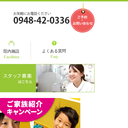
よくある質問
院内施設
Faq
Facilities