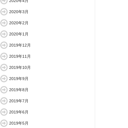
2020年4月
2020年3月
2020年2月
2020年1月
2019年12月
2019年11月
2019年10月
2019年9月
2019年8月
2019年7月
2019年6月
2019年5月