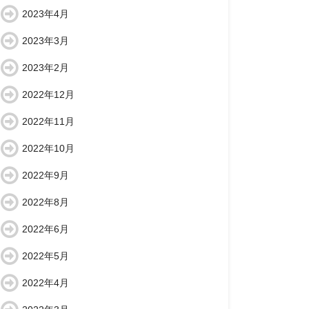
2023年4月
2023年3月
2023年2月
2022年12月
2022年11月
2022年10月
2022年9月
2022年8月
2022年6月
2022年5月
2022年4月