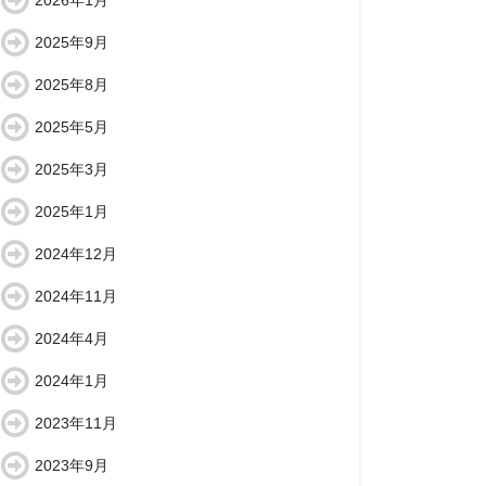
2026年1月
2025年9月
2025年8月
2025年5月
2025年3月
2025年1月
2024年12月
2024年11月
2024年4月
2024年1月
2023年11月
2023年9月