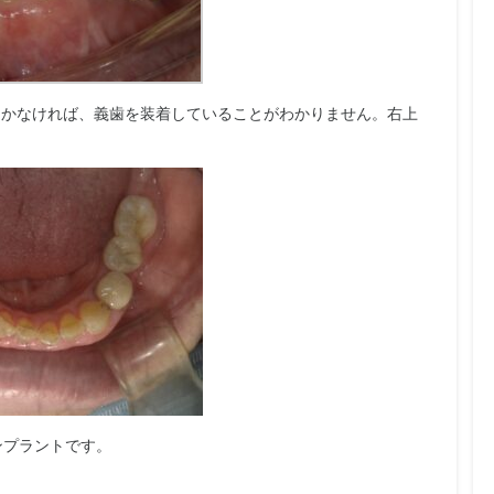
開かなければ、義歯を装着していることがわかりません。右上
ンプラントです。