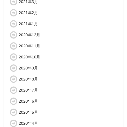
2021年3月
2021年2月
2021年1月
2020年12月
2020年11月
2020年10月
2020年9月
2020年8月
2020年7月
2020年6月
2020年5月
2020年4月