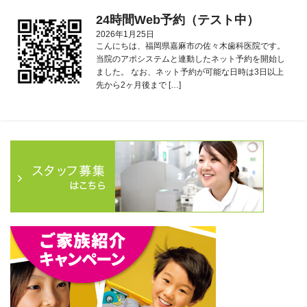
24時間Web予約（テスト中）
2026年1月25日
こんにちは、福岡県嘉麻市の佐々木歯科医院です。
当院のアポシステムと連動したネット予約を開始し
ました。 なお、ネット予約が可能な日時は3日以上
先から2ヶ月後まで […]