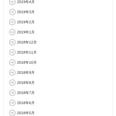
2019年4月
2019年3月
2019年2月
2019年1月
2018年12月
2018年11月
2018年10月
2018年9月
2018年8月
2018年7月
2018年6月
2018年5月