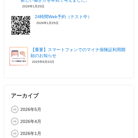
新しい働き方を本気で考えました。
2026年1月25日
24時間Web予約（テスト中）
2026年1月25日
【重要】スマートフォンでのマイナ保険証利用開
始のお知らせ
2025年9月22日
アーカイブ
2026年5月
2026年4月
2026年1月