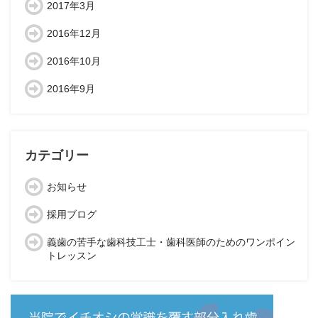
2017年3月
2016年12月
2016年10月
2016年9月
カテゴリー
お知らせ
採用ブログ
義歯の苦手な歯科技工士・歯科医師のためのワンポイン
トレッスン