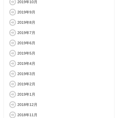
2019年10月
2019年9月
2019年8月
2019年7月
2019年6月
2019年5月
2019年4月
2019年3月
2019年2月
2019年1月
2018年12月
2018年11月