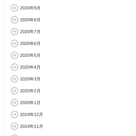
2020年9月
2020年8月
2020年7月
2020年6月
2020年5月
2020年4月
2020年3月
2020年2月
2020年1月
2019年12月
2019年11月