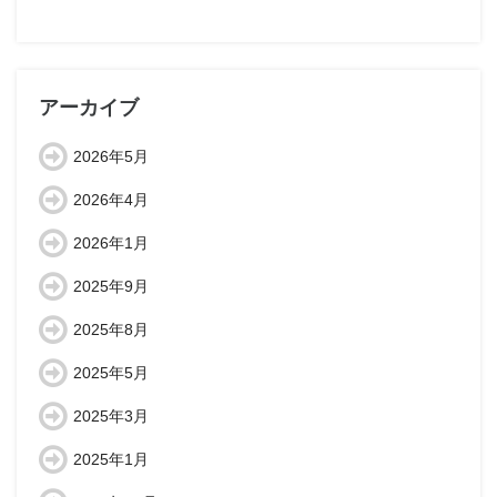
アーカイブ
2026年5月
2026年4月
2026年1月
2025年9月
2025年8月
2025年5月
2025年3月
2025年1月