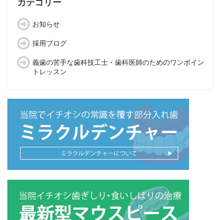
カテゴリー
お知らせ
採用ブログ
義歯の苦手な歯科技工士・歯科医師のためのワンポイン
トレッスン