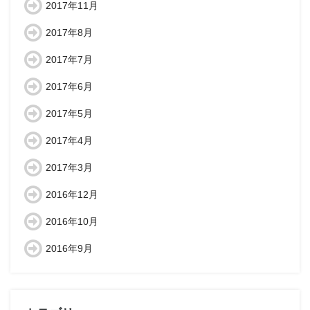
2017年11月
2017年8月
2017年7月
2017年6月
2017年5月
2017年4月
2017年3月
2016年12月
2016年10月
2016年9月