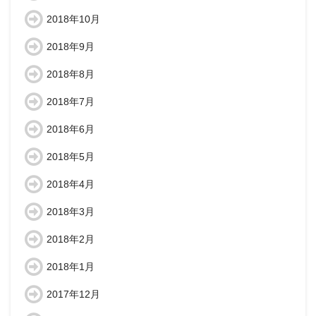
2018年10月
2018年9月
2018年8月
2018年7月
2018年6月
2018年5月
2018年4月
2018年3月
2018年2月
2018年1月
2017年12月