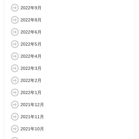
2022年9月
2022年8月
2022年6月
2022年5月
2022年4月
2022年3月
2022年2月
2022年1月
2021年12月
2021年11月
2021年10月