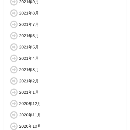
2021年9月
2021年8月
2021年7月
2021年6月
2021年5月
2021年4月
2021年3月
2021年2月
2021年1月
2020年12月
2020年11月
2020年10月