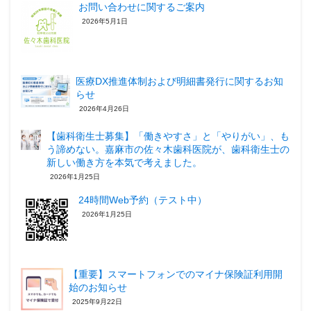
お問い合わせに関するご案内
2026年5月1日
医療DX推進体制および明細書発行に関するお知
らせ
2026年4月26日
【歯科衛生士募集】「働きやすさ」と「やりがい」、も
う諦めない。嘉麻市の佐々木歯科医院が、歯科衛生士の
新しい働き方を本気で考えました。
2026年1月25日
24時間Web予約（テスト中）
2026年1月25日
【重要】スマートフォンでのマイナ保険証利用開
始のお知らせ
2025年9月22日