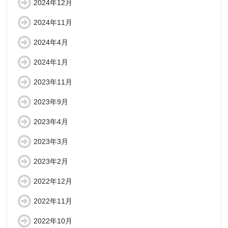
2024年12月
2024年11月
2024年4月
2024年1月
2023年11月
2023年9月
2023年4月
2023年3月
2023年2月
2022年12月
2022年11月
2022年10月