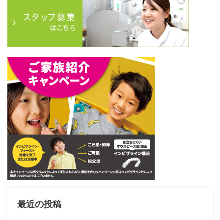
最近の投稿