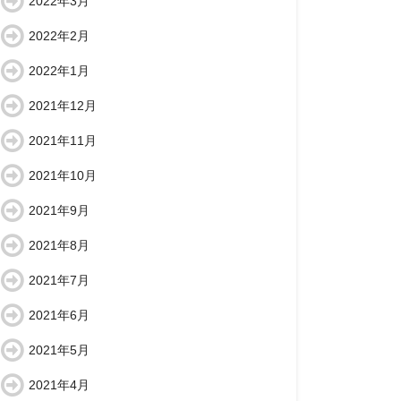
2022年3月
2022年2月
2022年1月
2021年12月
2021年11月
2021年10月
2021年9月
2021年8月
2021年7月
2021年6月
2021年5月
2021年4月