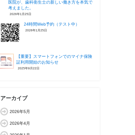
医院が、歯科衛生士の新しい働き方を本気で
考えました。
2026年1月25日
24時間Web予約（テスト中）
2026年1月25日
【重要】スマートフォンでのマイナ保険
証利用開始のお知らせ
2025年9月22日
アーカイブ
2026年5月
2026年4月