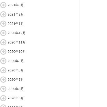
2021年3月
2021年2月
2021年1月
2020年12月
2020年11月
2020年10月
2020年9月
2020年8月
2020年7月
2020年6月
2020年5月