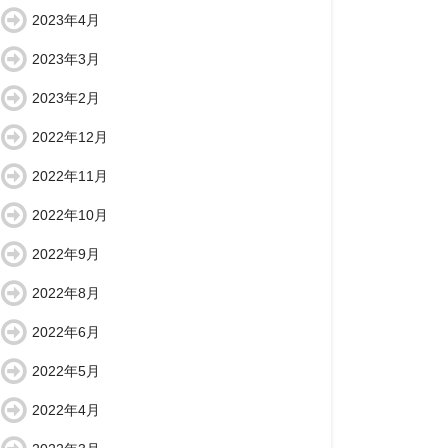
2023年4月
2023年3月
2023年2月
2022年12月
2022年11月
2022年10月
2022年9月
2022年8月
2022年6月
2022年5月
2022年4月