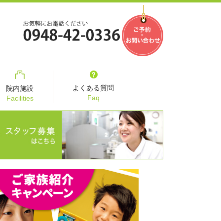
よくある質問
院内施設
Faq
Facilities