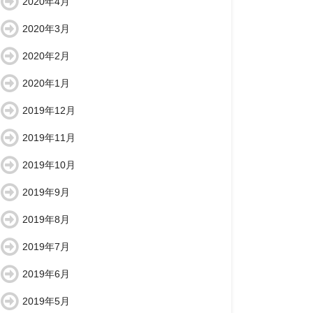
2020年4月
2020年3月
2020年2月
2020年1月
2019年12月
2019年11月
2019年10月
2019年9月
2019年8月
2019年7月
2019年6月
2019年5月