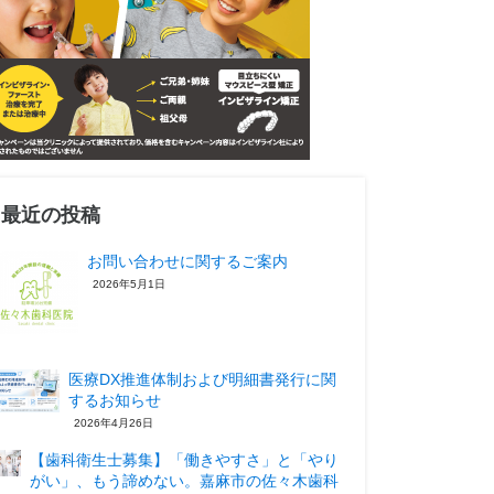
最近の投稿
お問い合わせに関するご案内
2026年5月1日
医療DX推進体制および明細書発行に関
するお知らせ
2026年4月26日
【歯科衛生士募集】「働きやすさ」と「やり
がい」、もう諦めない。嘉麻市の佐々木歯科