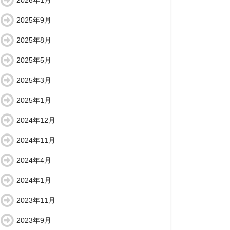
2026年1月
2025年9月
2025年8月
2025年5月
2025年3月
2025年1月
2024年12月
2024年11月
2024年4月
2024年1月
2023年11月
2023年9月