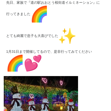
先日、家族で『道の駅おおとう桜街道イルミネーション』に
行ってきました
とても綺麗で息子も大喜びでした
1月31日まで開催してるので、是非行ってみてください