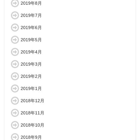
2019年8月
2019年7月
2019年6月
2019年5月
2019年4月
2019年3月
2019年2月
2019年1月
2018年12月
2018年11月
2018年10月
2018年9月