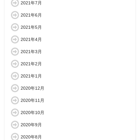
2021年7月
2021年6月
2021年5月
2021年4月
2021年3月
2021年2月
2021年1月
2020年12月
2020年11月
2020年10月
2020年9月
2020年8月