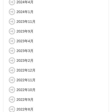
2024年4月
2024年1月
2023年11月
2023年9月
2023年4月
2023年3月
2023年2月
2022年12月
2022年11月
2022年10月
2022年9月
2022年8月