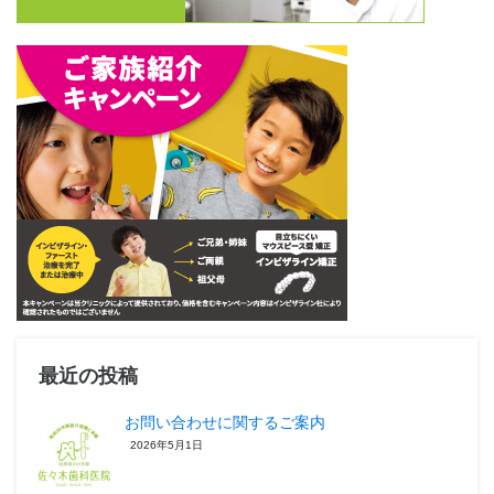
最近の投稿
お問い合わせに関するご案内
2026年5月1日