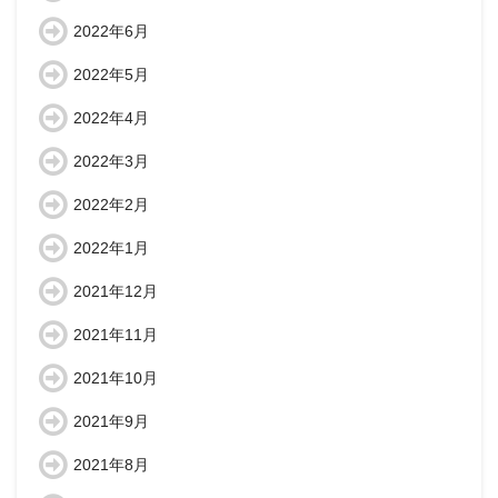
2022年6月
2022年5月
2022年4月
2022年3月
2022年2月
2022年1月
2021年12月
2021年11月
2021年10月
2021年9月
2021年8月