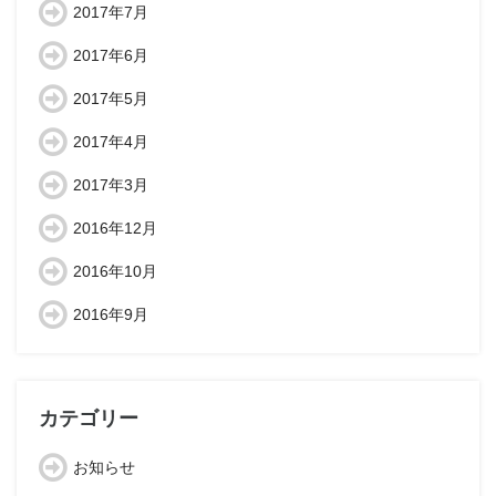
2017年7月
2017年6月
2017年5月
2017年4月
2017年3月
2016年12月
2016年10月
2016年9月
カテゴリー
お知らせ