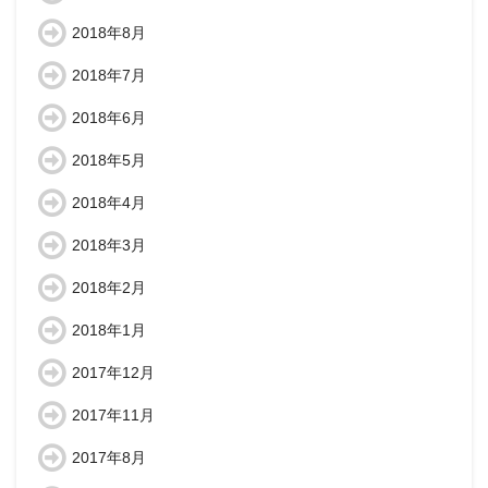
2018年8月
2018年7月
2018年6月
2018年5月
2018年4月
2018年3月
2018年2月
2018年1月
2017年12月
2017年11月
2017年8月