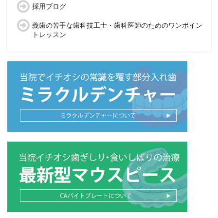
採用ブログ
義歯の苦手な歯科技工士・歯科医師のためのワンポイン
トレッスン