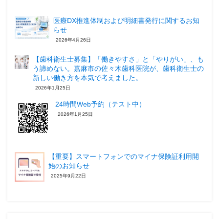
医療DX推進体制および明細書発行に関するお知
らせ
2026年4月26日
【歯科衛生士募集】「働きやすさ」と「やりがい」、も
う諦めない。嘉麻市の佐々木歯科医院が、歯科衛生士の
新しい働き方を本気で考えました。
2026年1月25日
24時間Web予約（テスト中）
2026年1月25日
【重要】スマートフォンでのマイナ保険証利用開
始のお知らせ
2025年9月22日