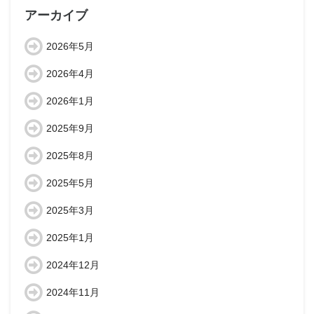
アーカイブ
2026年5月
2026年4月
2026年1月
2025年9月
2025年8月
2025年5月
2025年3月
2025年1月
2024年12月
2024年11月