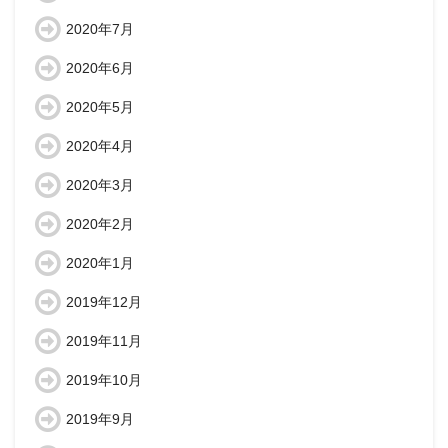
2020年7月
2020年6月
2020年5月
2020年4月
2020年3月
2020年2月
2020年1月
2019年12月
2019年11月
2019年10月
2019年9月