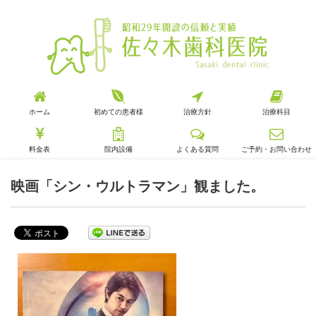
ホーム
初めての患者様
治療方針
治療科目
料金表
院内設備
よくある質問
ご予約・お問い合わせ
映画「シン・ウルトラマン」観ました。