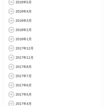
2018年5月
2018年4月
2018年3月
2018年2月
2018年1月
2017年12月
2017年11月
2017年8月
2017年7月
2017年6月
2017年5月
2017年4月