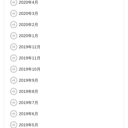
2020年4月
2020年3月
2020年2月
2020年1月
2019年12月
2019年11月
2019年10月
2019年9月
2019年8月
2019年7月
2019年6月
2019年5月