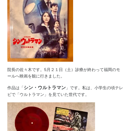
院長の佐々木です。5月２１日（土）診療が終わって福岡のモ
ールへ映画を観に行きました。
シン・ウルトラマン
作品は「
」です。私は、小学生の頃テレ
ビで「ウルトラマン」を見ていた世代です。