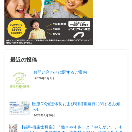
最近の投稿
お問い合わせに関するご案内
2026年5月1日
医療DX推進体制および明細書発行に関するお知
らせ
2026年4月26日
【歯科衛生士募集】「働きやすさ」と「やりがい」、も