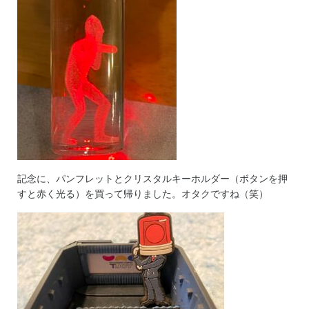
記念に、パンフレットとクリスタルキーホルダー（ボタンを押
すと赤く光る）を買って帰りました。オタクですね（笑）