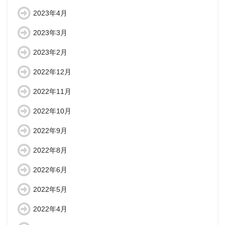
2023年4月
2023年3月
2023年2月
2022年12月
2022年11月
2022年10月
2022年9月
2022年8月
2022年6月
2022年5月
2022年4月