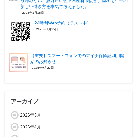
う諦めない。嘉麻市の佐々木歯科医院が、歯科衛生士の
新しい働き方を本気で考えました。
2026年1月25日
24時間Web予約（テスト中）
2026年1月25日
【重要】スマートフォンでのマイナ保険証利用開
始のお知らせ
2025年9月22日
アーカイブ
2026年5月
2026年4月