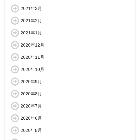
2021年3月
2021年2月
2021年1月
2020年12月
2020年11月
2020年10月
2020年9月
2020年8月
2020年7月
2020年6月
2020年5月