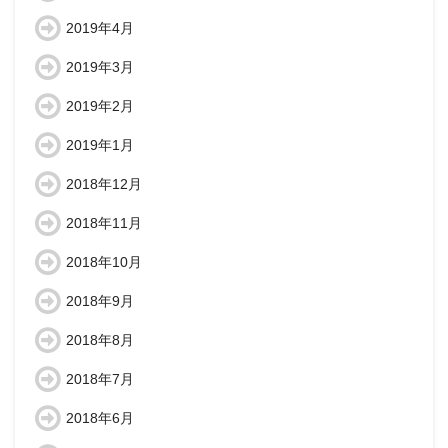
2019年4月
2019年3月
2019年2月
2019年1月
2018年12月
2018年11月
2018年10月
2018年9月
2018年8月
2018年7月
2018年6月