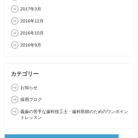
2017年3月
2016年12月
2016年10月
2016年9月
カテゴリー
お知らせ
採用ブログ
義歯の苦手な歯科技工士・歯科医師のためのワンポイン
トレッスン