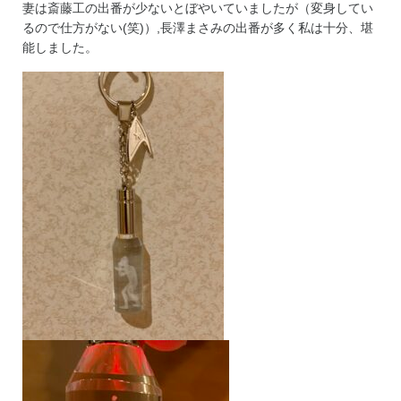
妻は斎藤工の出番が少ないとぼやいていましたが（変身してい
るので仕方がない(笑)）,長澤まさみの出番が多く私は十分、堪
能しました。