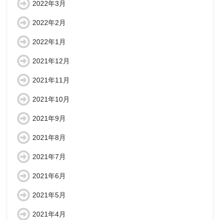
2022年3月
2022年2月
2022年1月
2021年12月
2021年11月
2021年10月
2021年9月
2021年8月
2021年7月
2021年6月
2021年5月
2021年4月