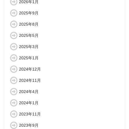
2026年1月
2025年9月
2025年8月
2025年5月
2025年3月
2025年1月
2024年12月
2024年11月
2024年4月
2024年1月
2023年11月
2023年9月