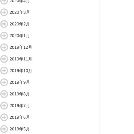
2020年4月
2020年3月
2020年2月
2020年1月
2019年12月
2019年11月
2019年10月
2019年9月
2019年8月
2019年7月
2019年6月
2019年5月