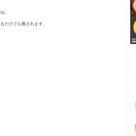
すね。
見るだけでも癒されます。