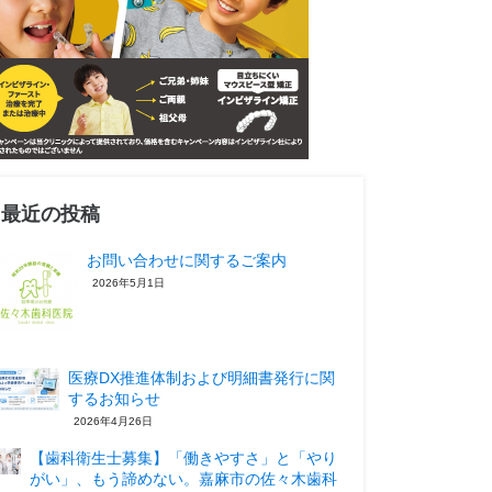
最近の投稿
お問い合わせに関するご案内
2026年5月1日
医療DX推進体制および明細書発行に関
するお知らせ
2026年4月26日
【歯科衛生士募集】「働きやすさ」と「やり
がい」、もう諦めない。嘉麻市の佐々木歯科