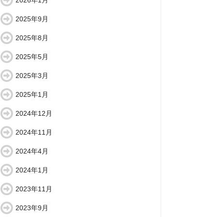
2026年1月
2025年9月
2025年8月
2025年5月
2025年3月
2025年1月
2024年12月
2024年11月
2024年4月
2024年1月
2023年11月
2023年9月