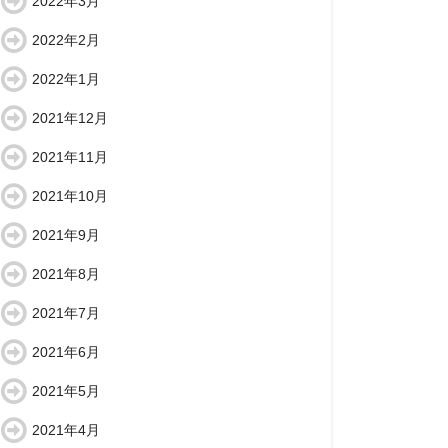
2022年3月
2022年2月
2022年1月
2021年12月
2021年11月
2021年10月
2021年9月
2021年8月
2021年7月
2021年6月
2021年5月
2021年4月