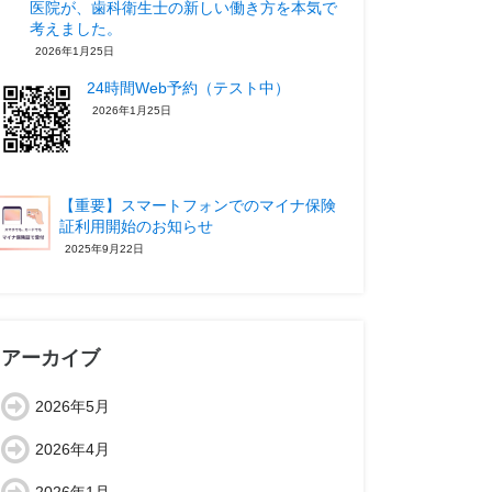
医院が、歯科衛生士の新しい働き方を本気で
考えました。
2026年1月25日
24時間Web予約（テスト中）
2026年1月25日
【重要】スマートフォンでのマイナ保険
証利用開始のお知らせ
2025年9月22日
アーカイブ
2026年5月
2026年4月