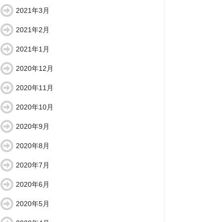
2021年3月
2021年2月
2021年1月
2020年12月
2020年11月
2020年10月
2020年9月
2020年8月
2020年7月
2020年6月
2020年5月