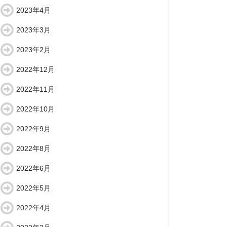
2023年4月
2023年3月
2023年2月
2022年12月
2022年11月
2022年10月
2022年9月
2022年8月
2022年6月
2022年5月
2022年4月