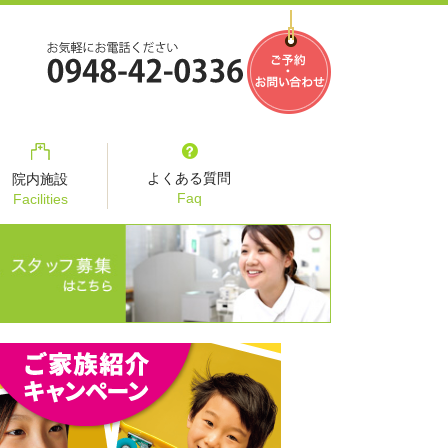
よくある質問
院内施設
Faq
Facilities