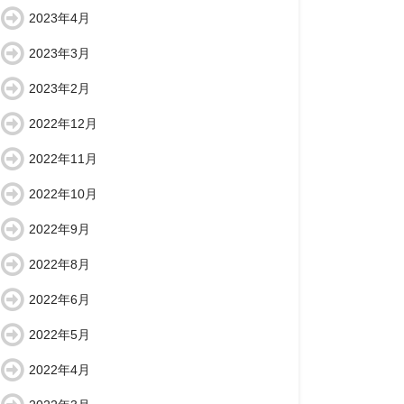
2023年4月
2023年3月
2023年2月
2022年12月
2022年11月
2022年10月
2022年9月
2022年8月
2022年6月
2022年5月
2022年4月