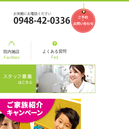
よくある質問
院内施設
Faq
Facilities