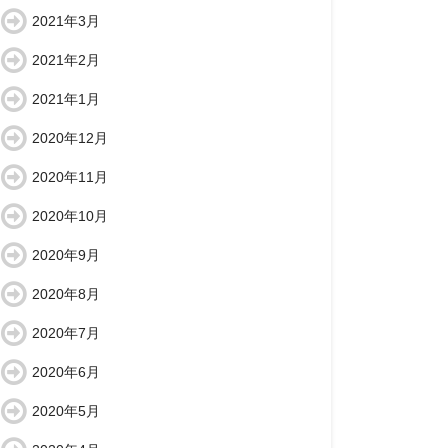
2021年3月
2021年2月
2021年1月
2020年12月
2020年11月
2020年10月
2020年9月
2020年8月
2020年7月
2020年6月
2020年5月