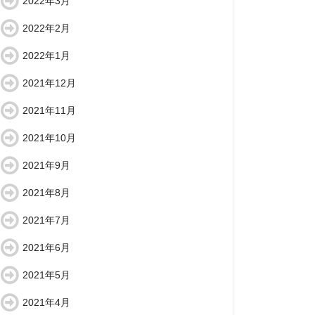
2022年3月
2022年2月
2022年1月
2021年12月
2021年11月
2021年10月
2021年9月
2021年8月
2021年7月
2021年6月
2021年5月
2021年4月