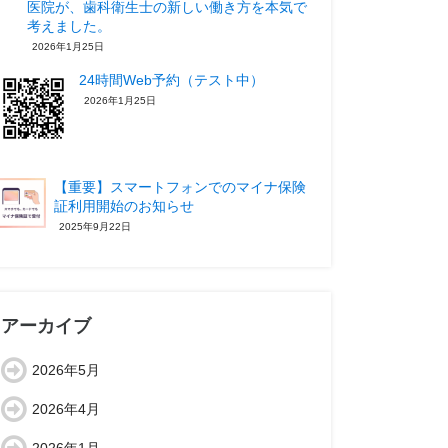
医院が、歯科衛生士の新しい働き方を本気で
考えました。
2026年1月25日
24時間Web予約（テスト中）
2026年1月25日
【重要】スマートフォンでのマイナ保険
証利用開始のお知らせ
2025年9月22日
アーカイブ
2026年5月
2026年4月