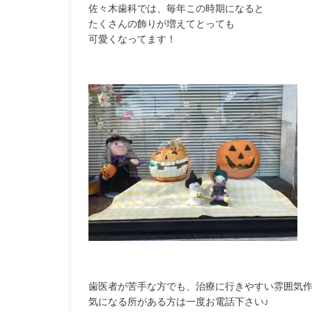
佐々木歯科では、毎年この時期になると
たくさんの飾りが増えてとっても
可愛くなってます！
歯医者が苦手な方でも、治療に行きやすい雰囲気
気になる所がある方は一度お電話下さい♪