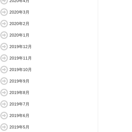
2020年4月
2020年3月
2020年2月
2020年1月
2019年12月
2019年11月
2019年10月
2019年9月
2019年8月
2019年7月
2019年6月
2019年5月