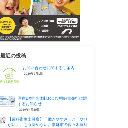
最近の投稿
お問い合わせに関するご案内
2026年5月1日
医療DX推進体制および明細書発行に関
するお知らせ
2026年4月26日
【歯科衛生士募集】「働きやすさ」と「やり
がい」、もう諦めない。嘉麻市の佐々木歯科