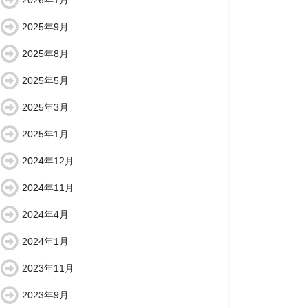
2026年1月
2025年9月
2025年8月
2025年5月
2025年3月
2025年1月
2024年12月
2024年11月
2024年4月
2024年1月
2023年11月
2023年9月