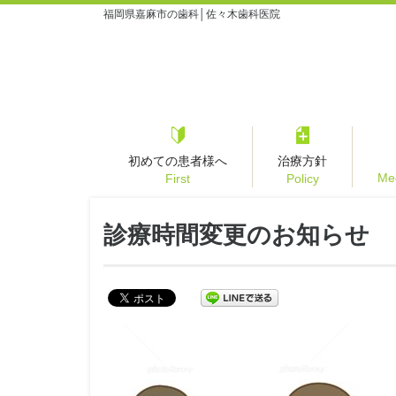
福岡県嘉麻市の歯科│佐々木歯科医院
初めての患者様へ
治療方針
Med
First
Policy
診療時間変更のお知らせ