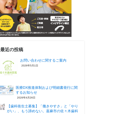
最近の投稿
お問い合わせに関するご案内
2026年5月1日
医療DX推進体制および明細書発行に関
するお知らせ
2026年4月26日
【歯科衛生士募集】「働きやすさ」と「やり
がい」、もう諦めない。嘉麻市の佐々木歯科