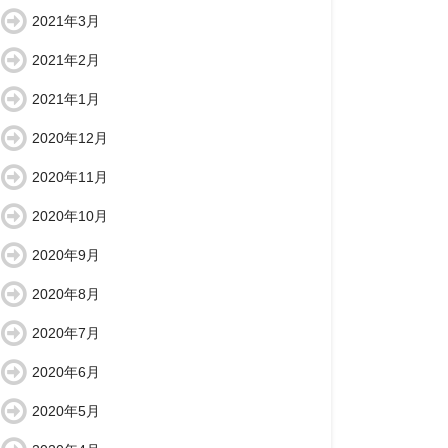
2021年3月
2021年2月
2021年1月
2020年12月
2020年11月
2020年10月
2020年9月
2020年8月
2020年7月
2020年6月
2020年5月