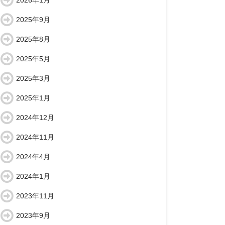
2026年1月
2025年9月
2025年8月
2025年5月
2025年3月
2025年1月
2024年12月
2024年11月
2024年4月
2024年1月
2023年11月
2023年9月