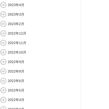
2023年4月
2023年3月
2023年2月
2022年12月
2022年11月
2022年10月
2022年9月
2022年8月
2022年6月
2022年5月
2022年4月