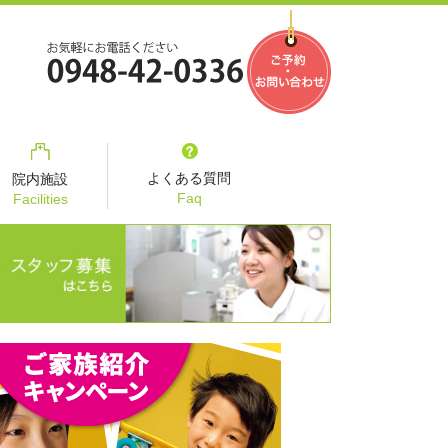
よくある質問
院内施設
Faq
Facilities