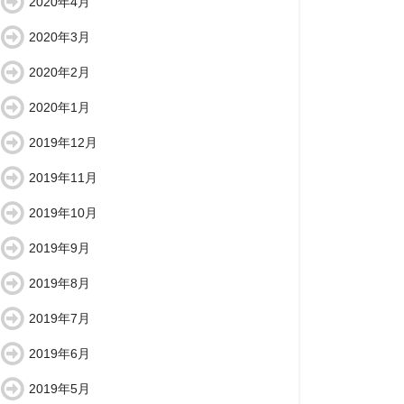
2020年4月
2020年3月
2020年2月
2020年1月
2019年12月
2019年11月
2019年10月
2019年9月
2019年8月
2019年7月
2019年6月
2019年5月