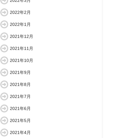
2022年3月
2022年2月
2022年1月
2021年12月
2021年11月
2021年10月
2021年9月
2021年8月
2021年7月
2021年6月
2021年5月
2021年4月