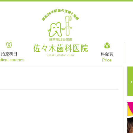
治療科目
料金表
ical courses
Price